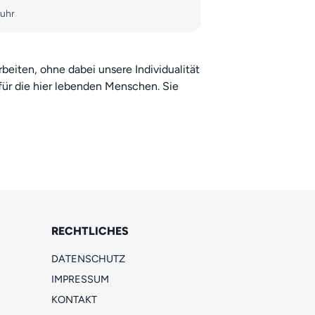
Ruhr
iten, ohne dabei unsere Individualität
für die hier lebenden Menschen. Sie
RECHTLICHES
DATENSCHUTZ
IMPRESSUM
KONTAKT