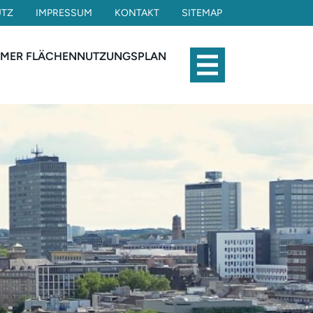
UTZ
IMPRESSUM
KONTAKT
SITEMAP
AMER FLÄCHENNUTZUNGSPLAN