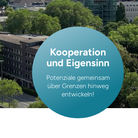
Kooperation
und Eigensinn
Potenziale gemeinsam
über Grenzen hinweg
entwickeln!