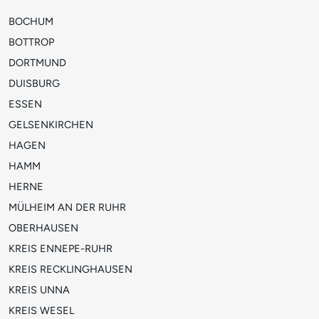
BOCHUM
BOTTROP
DORTMUND
DUISBURG
ESSEN
GELSENKIRCHEN
HAGEN
HAMM
HERNE
MÜLHEIM AN DER RUHR
OBERHAUSEN
KREIS ENNEPE-RUHR
KREIS RECKLINGHAUSEN
KREIS UNNA
KREIS WESEL