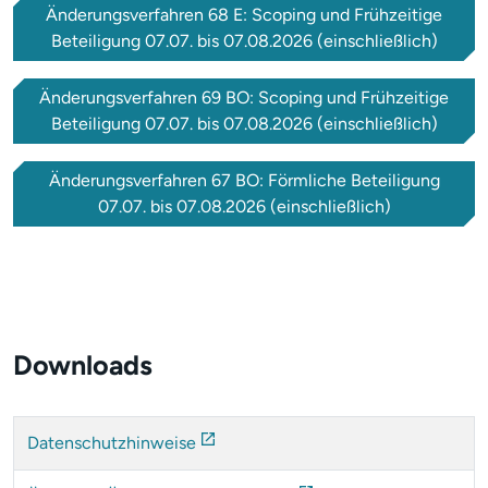
Änderungsverfahren 68 E: Scoping und Frühzeitige
Beteiligung 07.07. bis 07.08.2026 (einschließlich)
Änderungsverfahren 69 BO: Scoping und Frühzeitige
Beteiligung 07.07. bis 07.08.2026 (einschließlich)
Änderungsverfahren 67 BO: Förmliche Beteiligung
07.07. bis 07.08.2026 (einschließlich)
Downloads
Datenschutzhinweise